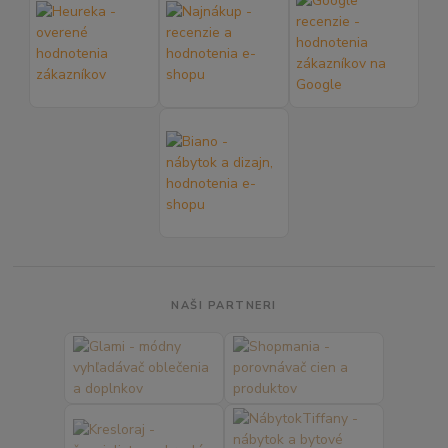
NAŠI PARTNERI