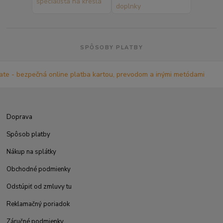
SPÔSOBY PLATBY
Doprava
Spôsob platby
Nákup na splátky
Obchodné podmienky
Odstúpiť od zmluvy tu
Reklamačný poriadok
Záručné podmienky