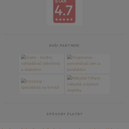
NAŠI PARTNERI
SPÔSOBY PLATBY