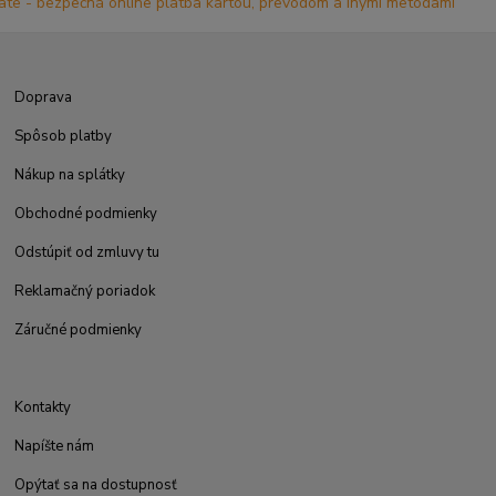
Doprava
Spôsob platby
Nákup na splátky
Obchodné podmienky
Odstúpiť od zmluvy tu
Reklamačný poriadok
Záručné podmienky
Kontakty
Napíšte nám
Opýtať sa na dostupnosť