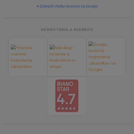
➜ Zobraziť všetky recenzie na Google
HODNOTENIA A RECENZIE