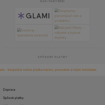
NAŠI PARTNERI
SPÔSOBY PLATBY
Doprava
Spôsob platby