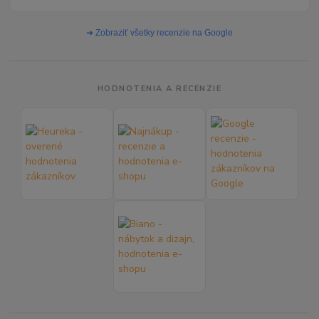
➜ Zobraziť všetky recenzie na Google
HODNOTENIA A RECENZIE