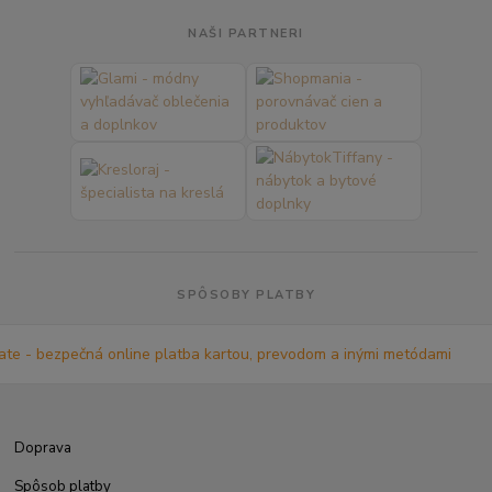
NAŠI PARTNERI
SPÔSOBY PLATBY
Doprava
Spôsob platby