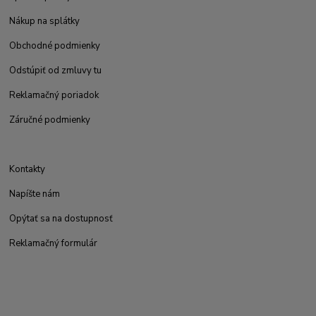
Nákup na splátky
Obchodné podmienky
Odstúpiť od zmluvy tu
Reklamačný poriadok
Záručné podmienky
Kontakty
Napíšte nám
Opýtať sa na dostupnosť
Reklamačný formulár