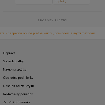
SPÔSOBY PLATBY
Doprava
Spôsob platby
Nákup na splátky
Obchodné podmienky
Odstúpiť od zmluvy tu
Reklamačný poriadok
Záručné podmienky