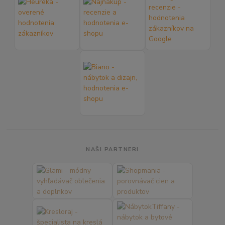
NAŠI PARTNERI