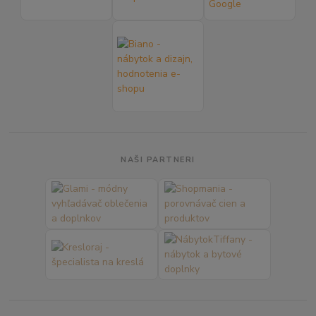
NAŠI PARTNERI