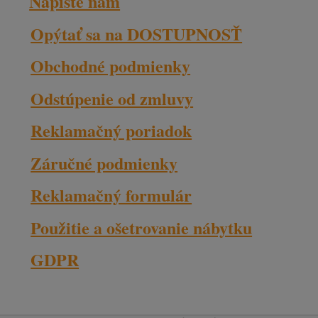
Napíšte nám
Opýtať sa na DOSTUPNOSŤ
Obchodné podmienky
Odstúpenie od zmluvy
Reklamačný poriadok
Záručné podmienky
Reklamačný formulár
Použitie a ošetrovanie nábytku
GDPR