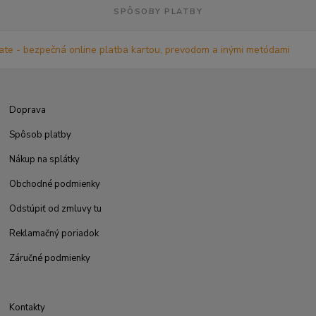
SPÔSOBY PLATBY
Doprava
Spôsob platby
Nákup na splátky
Obchodné podmienky
Odstúpiť od zmluvy tu
Reklamačný poriadok
Záručné podmienky
Kontakty