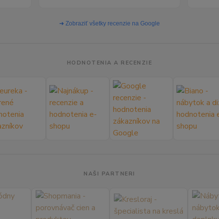
➜ Zobraziť všetky recenzie na Google
HODNOTENIA A RECENZIE
NAŠI PARTNERI