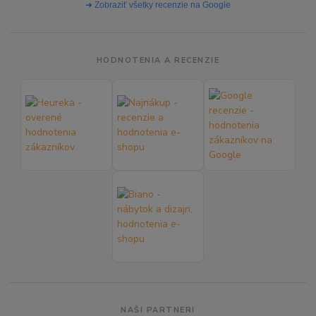
➜ Zobraziť všetky recenzie na Google
HODNOTENIA A RECENZIE
NAŠI PARTNERI