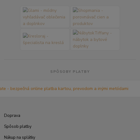
SPÔSOBY PLATBY
Doprava
Spôsob platby
Nákup na splátky