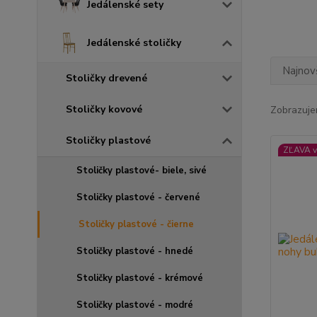
Jedálenské sety
Jedálenské stoličky
Najnov
Stoličky drevené
Stoličky kovové
Zobrazuje
Stoličky plastové
ZĽAVA v
Stoličky plastové- biele, sivé
Stoličky plastové - červené
Stoličky plastové - čierne
Stoličky plastové - hnedé
Stoličky plastové - krémové
Stoličky plastové - modré