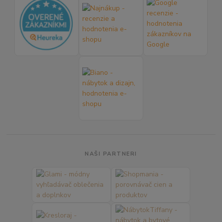
NAŠI PARTNERI