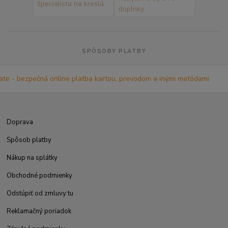
SPÔSOBY PLATBY
Doprava
Spôsob platby
Nákup na splátky
Obchodné podmienky
Odstúpiť od zmluvy tu
Reklamačný poriadok