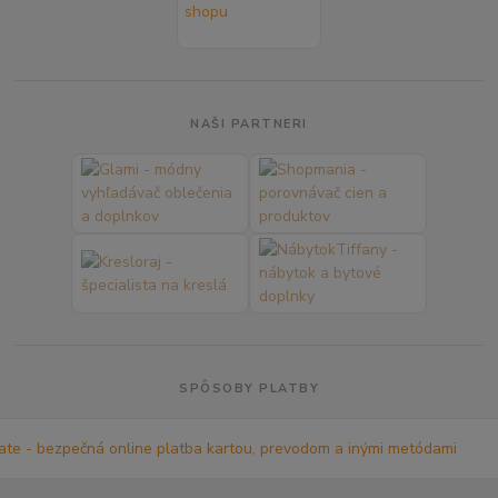
NAŠI PARTNERI
SPÔSOBY PLATBY