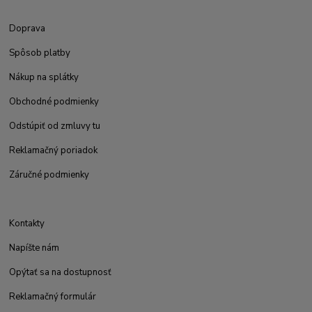
Doprava
Spôsob platby
Nákup na splátky
Obchodné podmienky
Odstúpiť od zmluvy tu
Reklamačný poriadok
Záručné podmienky
Kontakty
Napíšte nám
Opýtať sa na dostupnosť
Reklamačný formulár