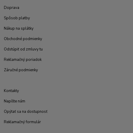
Doprava
Spôsob platby
Nákup na splátky
Obchodné podmienky
Odstúpiť od zmluvy tu
Reklamačný poriadok
Záručné podmienky
Kontakty
Napíšte nám
Opýtať sa na dostupnosť
Reklamačný formulár