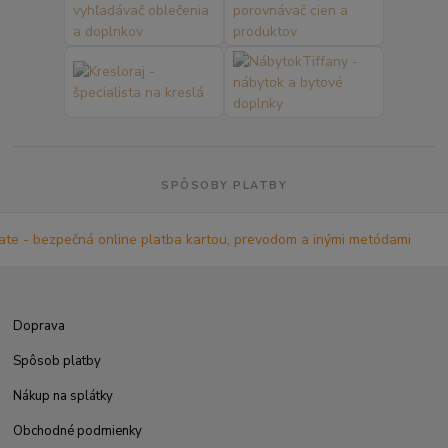
SPÔSOBY PLATBY
Doprava
Spôsob platby
Nákup na splátky
Obchodné podmienky