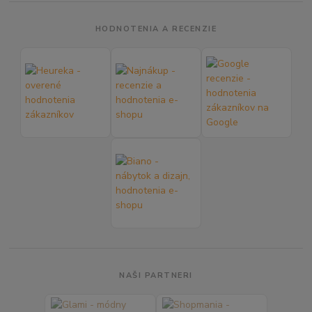
HODNOTENIA A RECENZIE
NAŠI PARTNERI