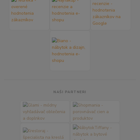
NAŠI PARTNERI