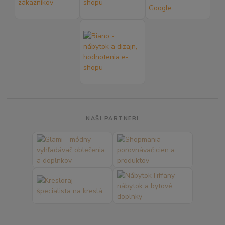
NAŠI PARTNERI