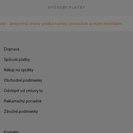
SPÔSOBY PLATBY
Doprava
Spôsob platby
Nákup na splátky
Obchodné podmienky
Odstúpiť od zmluvy tu
Reklamačný poriadok
Záručné podmienky
Kontakty