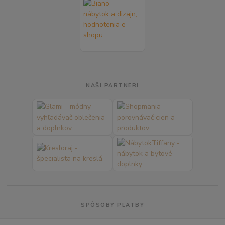
NAŠI PARTNERI
SPÔSOBY PLATBY