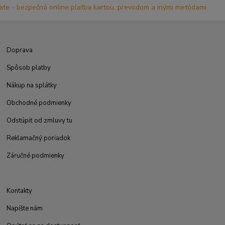
Doprava
Spôsob platby
Nákup na splátky
Obchodné podmienky
Odstúpiť od zmluvy tu
Reklamačný poriadok
Záručné podmienky
Kontakty
Napíšte nám