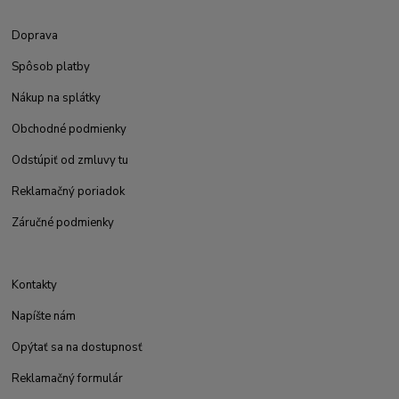
Doprava
Spôsob platby
Nákup na splátky
Obchodné podmienky
Odstúpiť od zmluvy tu
Reklamačný poriadok
Záručné podmienky
Kontakty
Napíšte nám
Opýtať sa na dostupnosť
Reklamačný formulár