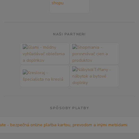
NAŠI PARTNERI
SPÔSOBY PLATBY