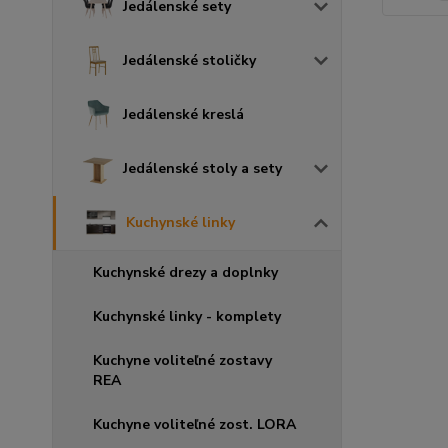
Jedálenské sety
Jedálenské stoličky
Jedálenské kreslá
Jedálenské stoly a sety
Kuchynské linky
Kuchynské drezy a doplnky
Kuchynské linky - komplety
Kuchyne voliteľné zostavy
REA
Kuchyne voliteľné zost. LORA