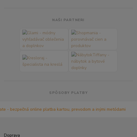
NAŠI PARTNERI
SPÔSOBY PLATBY
Doprava