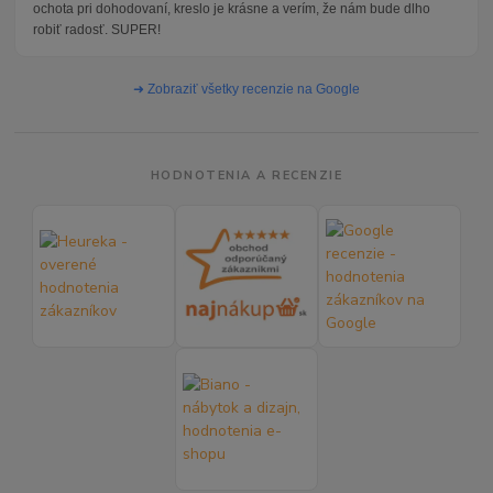
ochota pri dohodovaní, kreslo je krásne a verím, že nám bude dlho
robiť radosť. SUPER!
➜ Zobraziť všetky recenzie na Google
HODNOTENIA A RECENZIE