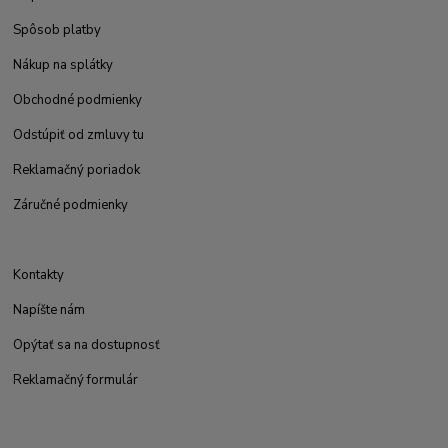
Spôsob platby
Nákup na splátky
Obchodné podmienky
Odstúpiť od zmluvy tu
Reklamačný poriadok
Záručné podmienky
Kontakty
Napíšte nám
Opýtať sa na dostupnosť
Reklamačný formulár