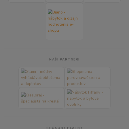
NAŠI PARTNERI
SPÔSOBY PLATBY