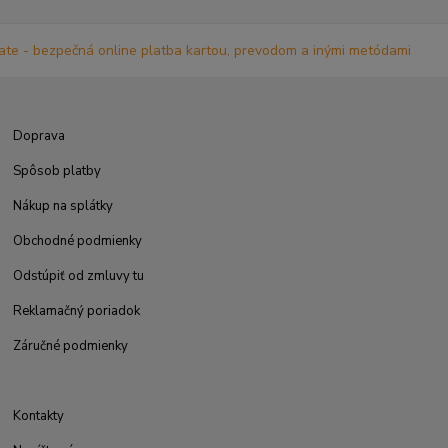
Doprava
Spôsob platby
Nákup na splátky
Obchodné podmienky
Odstúpiť od zmluvy tu
Reklamačný poriadok
Záručné podmienky
Kontakty