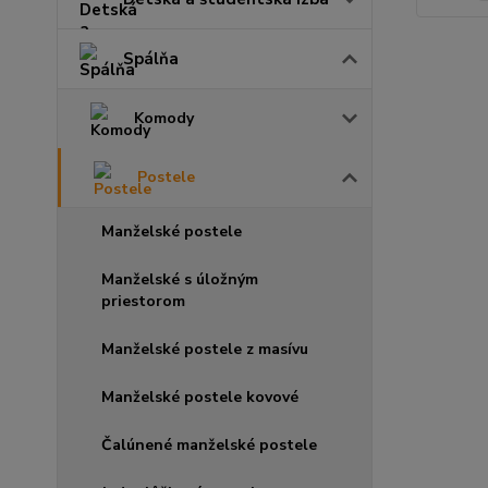
Spálňa
Komody
Postele
Manželské postele
Manželské s úložným
priestorom
Manželské postele z masívu
Manželské postele kovové
Čalúnené manželské postele