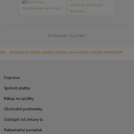
SPÔSOBY PLATBY
Doprava
Spôsob platby
Nákup na splátky
Obchodné podmienky
Odstúpiť od zmluvy tu
Reklamačný poriadok