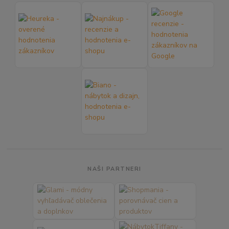
NAŠI PARTNERI