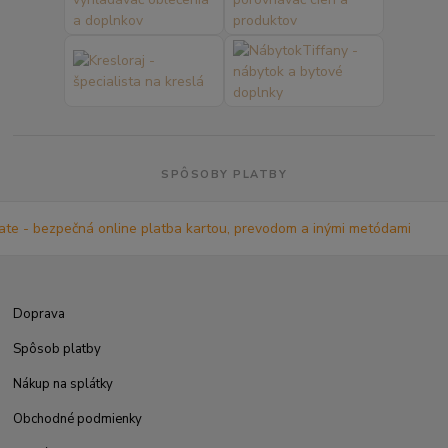
SPÔSOBY PLATBY
Doprava
Spôsob platby
Nákup na splátky
Obchodné podmienky