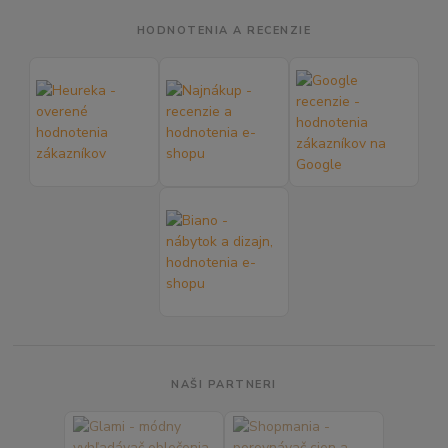
HODNOTENIA A RECENZIE
NAŠI PARTNERI