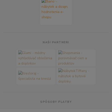
NAŠI PARTNERI
SPÔSOBY PLATBY