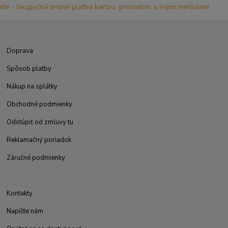
Doprava
Spôsob platby
Nákup na splátky
Obchodné podmienky
Odstúpiť od zmluvy tu
Reklamačný poriadok
Záručné podmienky
Kontakty
Napíšte nám