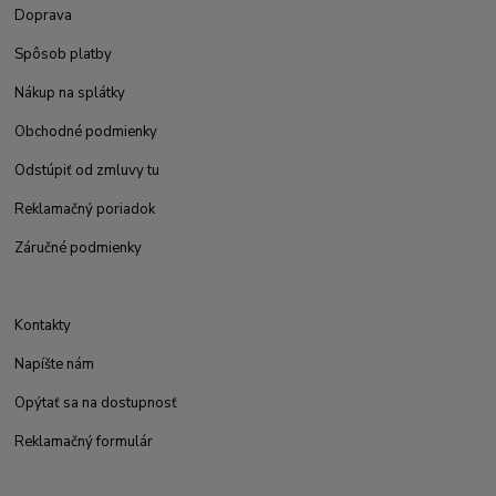
Doprava
Spôsob platby
Nákup na splátky
Obchodné podmienky
Odstúpiť od zmluvy tu
Reklamačný poriadok
Záručné podmienky
Kontakty
Napíšte nám
Opýtať sa na dostupnosť
Reklamačný formulár