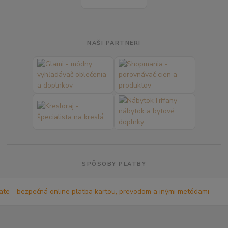
NAŠI PARTNERI
SPÔSOBY PLATBY