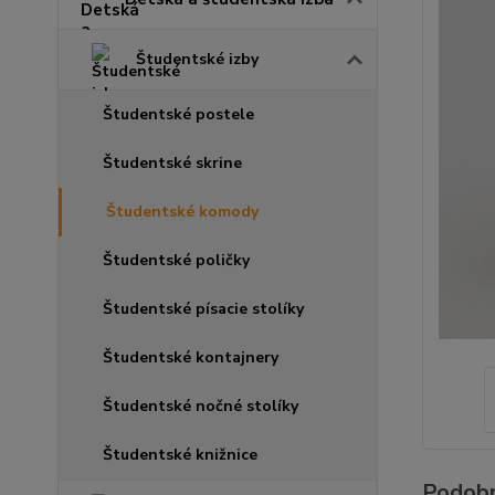
Študentské izby
Študentské postele
Študentské skrine
Študentské komody
Študentské poličky
Študentské písacie stolíky
Študentské kontajnery
Študentské nočné stolíky
Študentské knižnice
Podobn