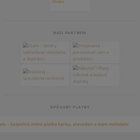
NAŠI PARTNERI
SPÔSOBY PLATBY