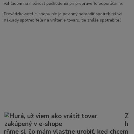
vzhľadom na možnosť poškodenia pri preprave to odporúčame.
Prevádzkovateľ e-shopu nie je povinný nahradiť spotrebiteľovi
náklady spotrebiteľa na vrátenie tovaru, tie znáša spotrebiteľ.
Z
h
rňme si, čo mám vlastne urobiť, keď chcem