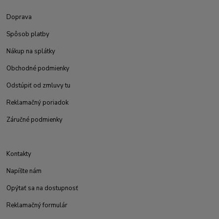
Doprava
Spôsob platby
Nákup na splátky
Obchodné podmienky
Odstúpiť od zmluvy tu
Reklamačný poriadok
Záručné podmienky
Kontakty
Napíšte nám
Opýtať sa na dostupnosť
Reklamačný formulár