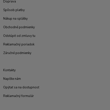
Doprava
Spôsob platby
Nákup na splátky
Obchodné podmienky
Odstúpiť od zmluvy tu
Reklamačný poriadok
Záručné podmienky
Kontakty
Napíšte nám
Opýtať sa na dostupnosť
Reklamačný formulár