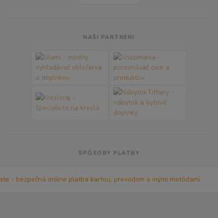
NAŠI PARTNERI
SPÔSOBY PLATBY