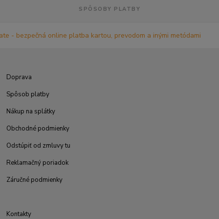
SPÔSOBY PLATBY
Doprava
Spôsob platby
Nákup na splátky
Obchodné podmienky
Odstúpiť od zmluvy tu
Reklamačný poriadok
Záručné podmienky
Kontakty