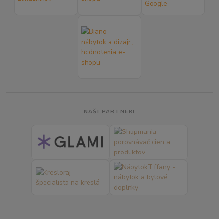
NAŠI PARTNERI