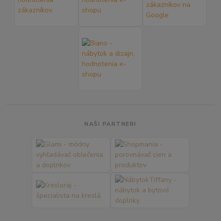
NAŠI PARTNERI