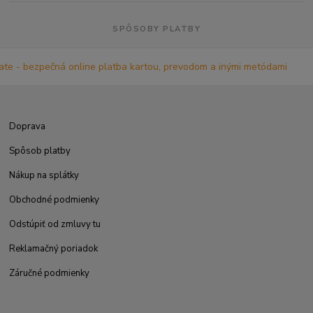
SPÔSOBY PLATBY
Doprava
Spôsob platby
Nákup na splátky
Obchodné podmienky
Odstúpiť od zmluvy tu
Reklamačný poriadok
Záručné podmienky