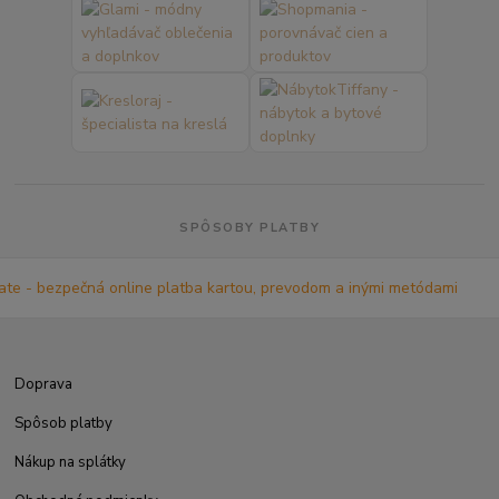
SPÔSOBY PLATBY
Doprava
Spôsob platby
Nákup na splátky