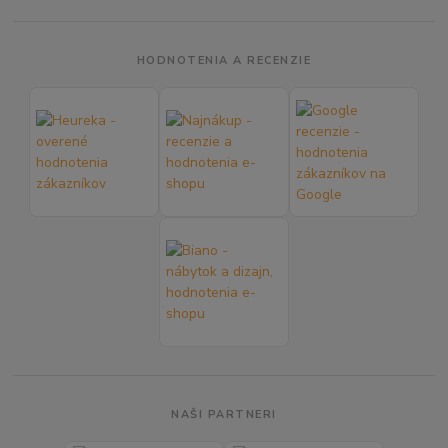
HODNOTENIA A RECENZIE
NAŠI PARTNERI