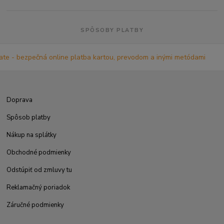
SPÔSOBY PLATBY
Doprava
Spôsob platby
Nákup na splátky
Obchodné podmienky
Odstúpiť od zmluvy tu
Reklamačný poriadok
Záručné podmienky