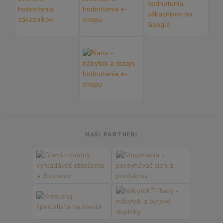
NAŠI PARTNERI