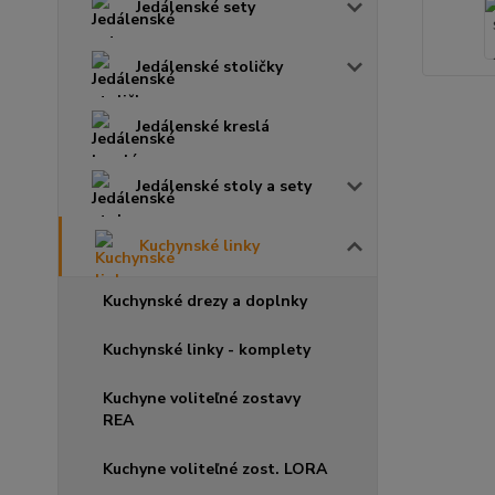
Jedálenské sety
Jedálenské stoličky
Jedálenské kreslá
Jedálenské stoly a sety
Kuchynské linky
Kuchynské drezy a doplnky
Kuchynské linky - komplety
Kuchyne voliteľné zostavy
REA
Kuchyne voliteľné zost. LORA