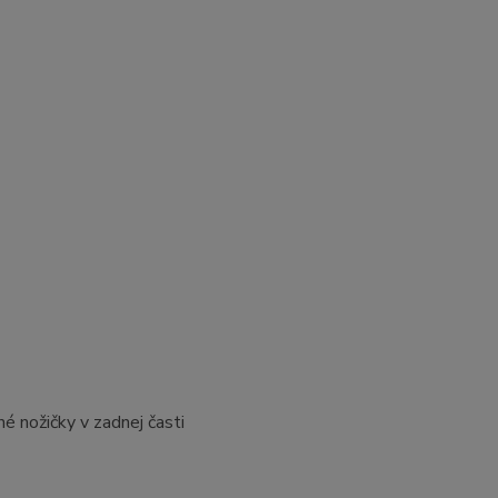
é nožičky v zadnej časti