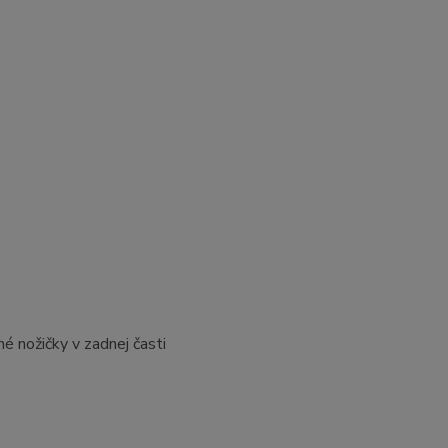
é nožičky v zadnej časti