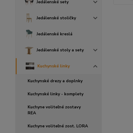
Jedálenské sety
Jedálenské stoličky
Jedálenské kreslá
Jedálenské stoly a sety
Kuchynské linky
Kuchynské drezy a doplnky
Kuchynské linky - komplety
Kuchyne voliteľné zostavy
REA
Kuchyne voliteľné zost. LORA