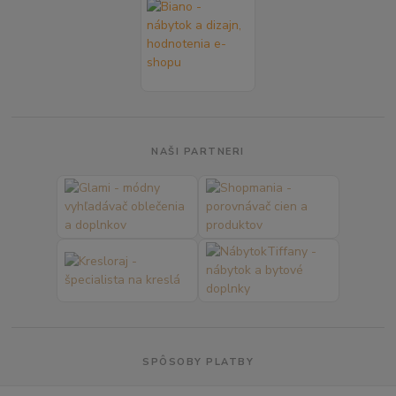
NAŠI PARTNERI
SPÔSOBY PLATBY