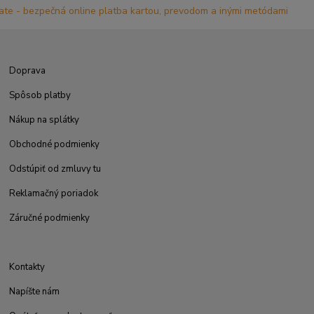
Doprava
Spôsob platby
Nákup na splátky
Obchodné podmienky
Odstúpiť od zmluvy tu
Reklamačný poriadok
Záručné podmienky
Kontakty
Napíšte nám