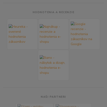
HODNOTENIA A RECENZIE
NAŠI PARTNERI