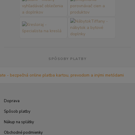
SPÔSOBY PLATBY
Doprava
Spôsob platby
Nákup na splátky
Obchodné podmienky