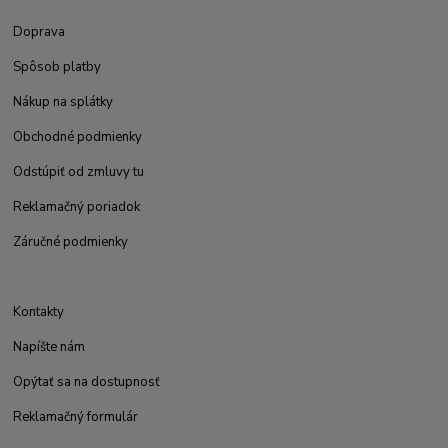
Doprava
Spôsob platby
Nákup na splátky
Obchodné podmienky
Odstúpiť od zmluvy tu
Reklamačný poriadok
Záručné podmienky
Kontakty
Napíšte nám
Opýtať sa na dostupnosť
Reklamačný formulár