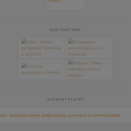
NAŠI PARTNERI
SPÔSOBY PLATBY