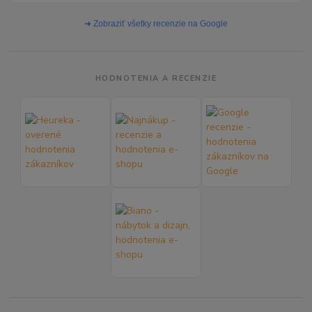
➜ Zobraziť všetky recenzie na Google
HODNOTENIA A RECENZIE