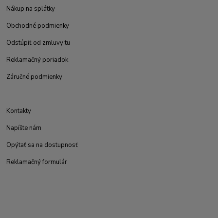
Nákup na splátky
Obchodné podmienky
Odstúpiť od zmluvy tu
Reklamačný poriadok
Záručné podmienky
Kontakty
Napíšte nám
Opýtať sa na dostupnosť
Reklamačný formulár