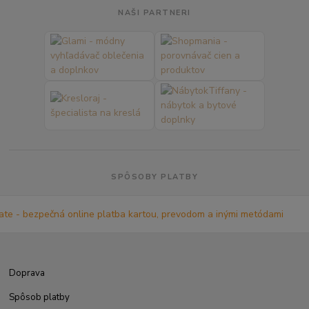
NAŠI PARTNERI
SPÔSOBY PLATBY
Doprava
Spôsob platby