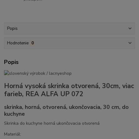
Popis
Hodnotenie
0
Popis
Horná vysoká skrinka otvorená, 30cm, viac
farieb, REA ALFA UP 072
skrinka, horná, otvorená, ukončovacia, 30 cm, do
kuchyne
Skrinka do kuchyne horná ukončovacia otvorená
Materiál: