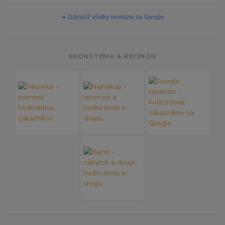
➜ Zobraziť všetky recenzie na Google
HODNOTENIA A RECENZIE