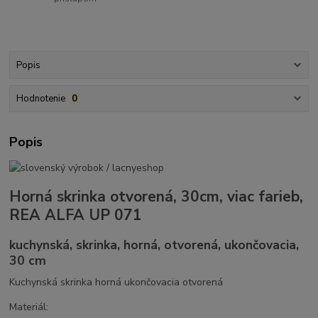
Popis
Hodnotenie
0
Popis
Horná skrinka otvorená, 30cm, viac farieb,
REA ALFA UP 071
kuchynská, skrinka, horná, otvorená, ukončovacia,
30 cm
Kuchynská skrinka horná ukončovacia otvorená
Materiál: