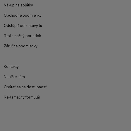
Nákup na splátky
Obchodné podmienky
Odstúpiť od zmluvy tu
Reklamačný poriadok
Záručné podmienky
Kontakty
Napíšte nám
Opýtať sa na dostupnosť
Reklamačný formulár