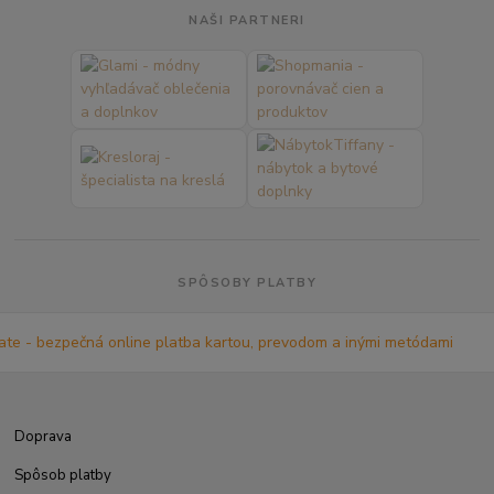
NAŠI PARTNERI
SPÔSOBY PLATBY
Doprava
Spôsob platby