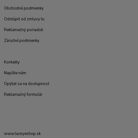
Obchodné podmienky
Odstúpiť od zmluvy tu
Reklamačný poriadok
Záručné podmienky
Kontakty
Napíšte nám
Opýtať sa na dostupnosť
Reklamačný formulár
www.lacnyeshop.sk