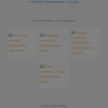
➜ Zobraziť všetky recenzie na Google
HODNOTENIA A RECENZIE
NAŠI PARTNERI