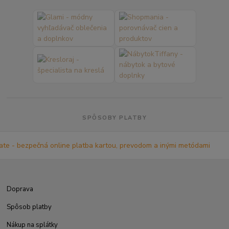
SPÔSOBY PLATBY
Doprava
Spôsob platby
Nákup na splátky