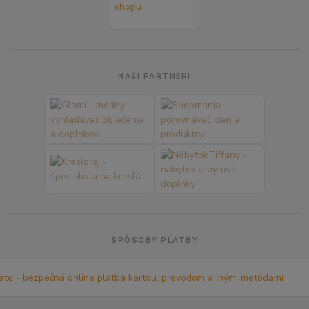
NAŠI PARTNERI
SPÔSOBY PLATBY