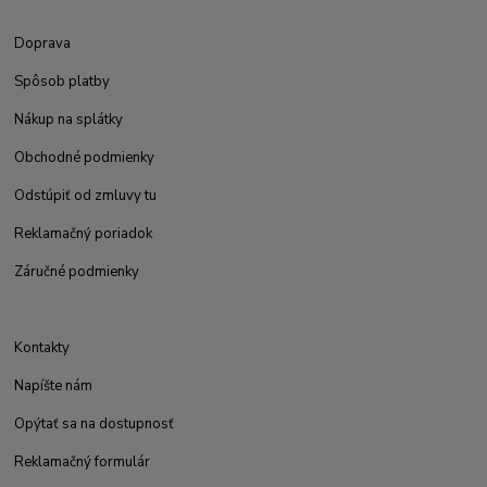
Doprava
Spôsob platby
Nákup na splátky
Obchodné podmienky
Odstúpiť od zmluvy tu
Reklamačný poriadok
Záručné podmienky
Kontakty
Napíšte nám
Opýtať sa na dostupnosť
Reklamačný formulár