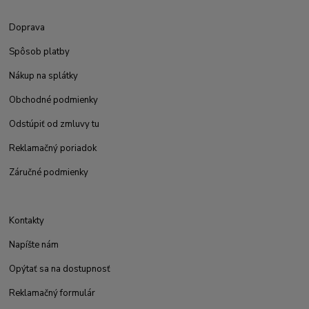
Doprava
Spôsob platby
Nákup na splátky
Obchodné podmienky
Odstúpiť od zmluvy tu
Reklamačný poriadok
Záručné podmienky
Kontakty
Napíšte nám
Opýtať sa na dostupnosť
Reklamačný formulár