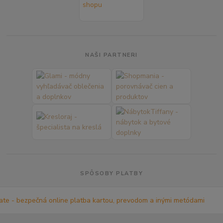
NAŠI PARTNERI
SPÔSOBY PLATBY