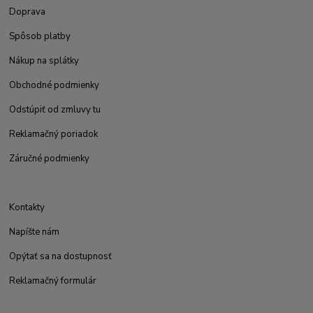
Doprava
Spôsob platby
Nákup na splátky
Obchodné podmienky
Odstúpiť od zmluvy tu
Reklamačný poriadok
Záručné podmienky
Kontakty
Napíšte nám
Opýtať sa na dostupnosť
Reklamačný formulár