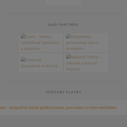
NAŠI PARTNERI
SPÔSOBY PLATBY