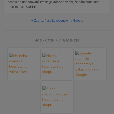
ochota pri dohodovaní, kreslo je krásne a verím, že nám bude dlho
robiť radosť. SUPER!
➜ Zobraziť všetky recenzie na Google
HODNOTENIA A RECENZIE