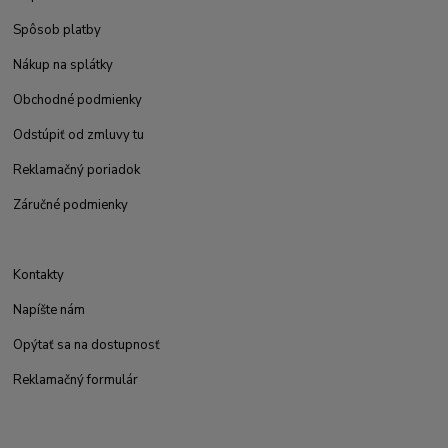
Spôsob platby
Nákup na splátky
Obchodné podmienky
Odstúpiť od zmluvy tu
Reklamačný poriadok
Záručné podmienky
Kontakty
Napíšte nám
Opýtať sa na dostupnosť
Reklamačný formulár