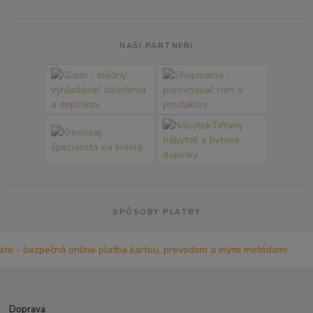
NAŠI PARTNERI
SPÔSOBY PLATBY
Doprava