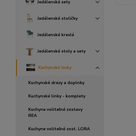
Jedálenské sety
Jedálenské stoličky
Jedálenské kreslá
Jedálenské stoly a sety
Kuchynské linky
Kuchynské drezy a doplnky
Kuchynské linky - komplety
Kuchyne voliteľné zostavy
REA
Kuchyne voliteľné zost. LORA