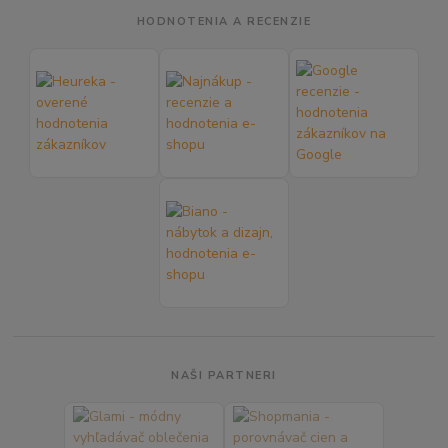
HODNOTENIA A RECENZIE
NAŠI PARTNERI