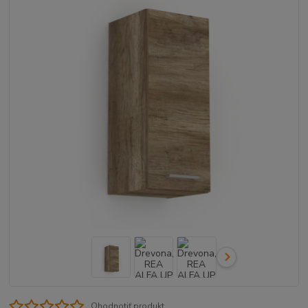
Ohodnotiť produkt