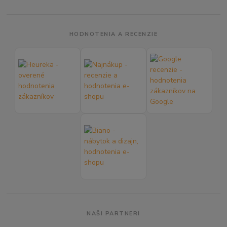
HODNOTENIA A RECENZIE
NAŠI PARTNERI