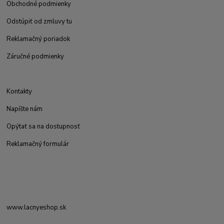
Obchodné podmienky
Odstúpiť od zmluvy tu
Reklamačný poriadok
Záručné podmienky
Kontakty
Napíšte nám
Opýtať sa na dostupnosť
Reklamačný formulár
www.lacnyeshop.sk