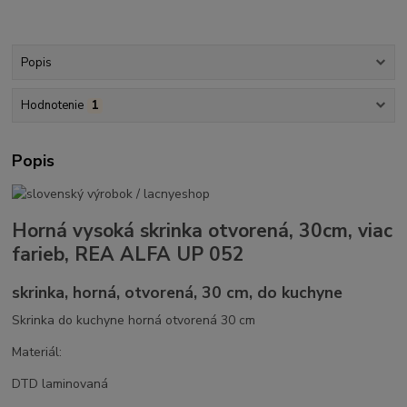
Popis
Hodnotenie
1
Popis
Horná vysoká skrinka otvorená, 30cm, viac
farieb, REA ALFA UP 052
skrinka, horná, otvorená, 30 cm, do kuchyne
Skrinka do kuchyne horná otvorená 30 cm
Materiál:
DTD laminovaná