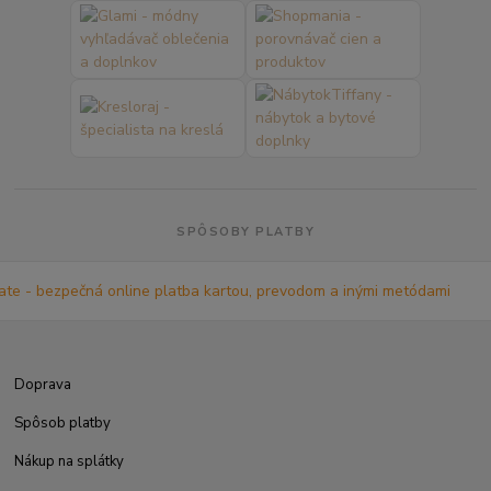
SPÔSOBY PLATBY
Doprava
Spôsob platby
Nákup na splátky