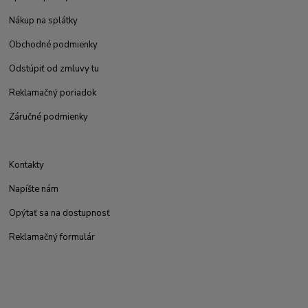
Nákup na splátky
Obchodné podmienky
Odstúpiť od zmluvy tu
Reklamačný poriadok
Záručné podmienky
Kontakty
Napíšte nám
Opýtať sa na dostupnosť
Reklamačný formulár