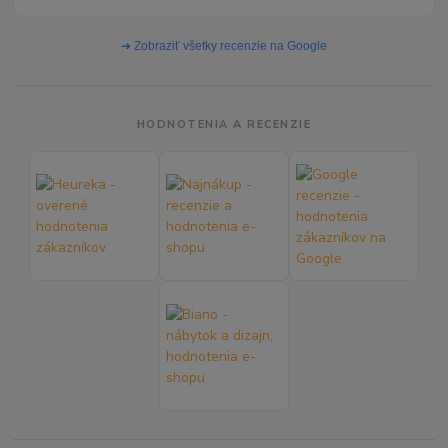
➜ Zobraziť všetky recenzie na Google
HODNOTENIA A RECENZIE