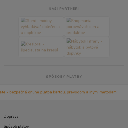
NAŠI PARTNERI
SPÔSOBY PLATBY
Doprava
Spôsob platby