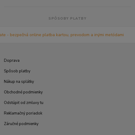
SPÔSOBY PLATBY
Doprava
Spôsob platby
Nákup na splátky
Obchodné podmienky
Odstúpiť od zmluvy tu
Reklamačný poriadok
Záručné podmienky