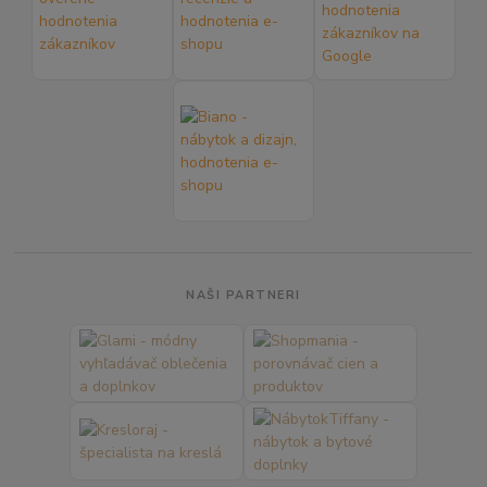
NAŠI PARTNERI