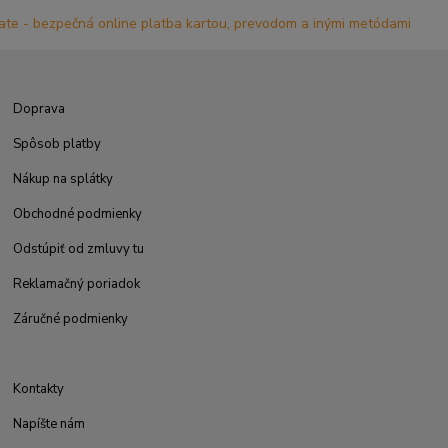
Doprava
Spôsob platby
Nákup na splátky
Obchodné podmienky
Odstúpiť od zmluvy tu
Reklamačný poriadok
Záručné podmienky
Kontakty
Napíšte nám