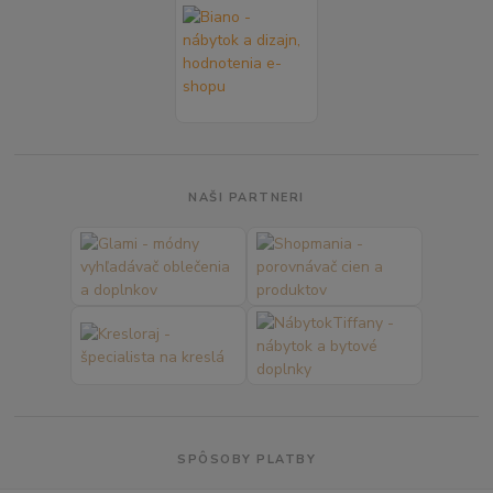
NAŠI PARTNERI
SPÔSOBY PLATBY